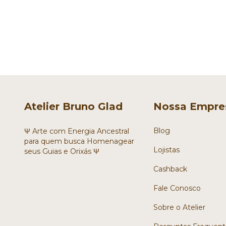
Atelier Bruno Glad
Nossa Empre
Blog
Ψ Arte com Energia Ancestral
para quem busca Homenagear
Lojistas
seus Guias e Orixás Ψ
Cashback
Fale Conosco
Sobre o Atelier