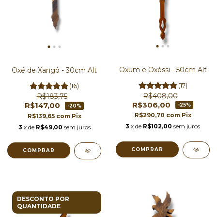
Oxum e Oxóssi - 50cm Alt
Oxé de Xangô - 30cm Alt
(17)
(16)
R$408,00
R$183,75
R$306,00
R$147,00
-25%
-20%
R$290,70
com
Pix
R$139,65
com
Pix
3
x de
R$102,00
sem juros
3
x de
R$49,00
sem juros
DESCONTO POR
QUANTIDADE