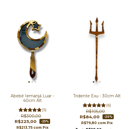
Tridente Exu - 30cm Alt
Abebé Iemanjá Luar -
40cm Alt
(6)
(5)
R$105,00
R$300,00
R$84,00
-20%
R$225,00
-25%
R$79,80
com
Pix
R$213,75
com
Pix