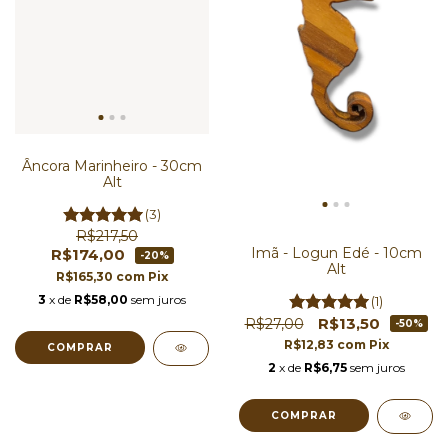
Âncora Marinheiro - 30cm
Alt
(3)
R$217,50
Imã - Logun Edé - 10cm
R$174,00
-20%
Alt
R$165,30
com
Pix
3
x de
R$58,00
sem juros
(1)
R$13,50
R$27,00
-50%
R$12,83
com
Pix
2
x de
R$6,75
sem juros