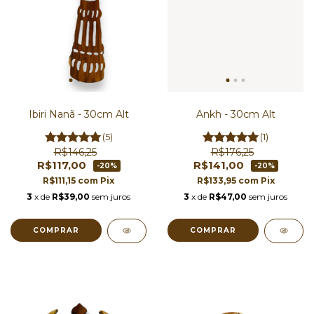
Ibiri Nanã - 30cm Alt
Ankh - 30cm Alt
(5)
(1)
R$146,25
R$176,25
R$117,00
R$141,00
-20%
-20%
R$111,15
com
Pix
R$133,95
com
Pix
3
x de
R$39,00
sem juros
3
x de
R$47,00
sem juros