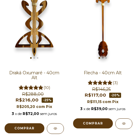
Draká Oxumaré - 40cm
Flecha - 40cm Alt
Alt
(3)
(10)
R$146,25
R$288,00
R$117,00
-20%
R$216,00
-25%
R$111,15
com
Pix
R$205,20
com
Pix
3
x de
R$39,00
sem juros
3
x de
R$72,00
sem juros