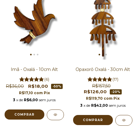
Imã - Oxalá - 10cm Alt
Opaxorô Oxalá - 30cm Alt
(6)
(17)
R$18,00
R$157,50
R$36,00
-50%
R$126,00
-20%
R$17,10
com
Pix
R$119,70
com
Pix
3
x de
R$6,00
sem juros
3
x de
R$42,00
sem juros