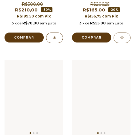
R$300,00
R$206,25
R$210,00
R$165,00
-30%
-20%
R$199,50
com
Pix
R$156,75
com
Pix
3
x de
R$70,00
sem juros
3
x de
R$55,00
sem juros