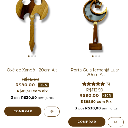
Oxé de Xangô - 20cm Alt
Porta Guia Iemanjá Luar -
20cm Alt
R$112,50
(3)
R$90,00
-20%
R$112,50
R$85,50
com
Pix
R$90,00
-20%
3
x de
R$30,00
sem juros
R$85,50
com
Pix
3
x de
R$30,00
sem juros