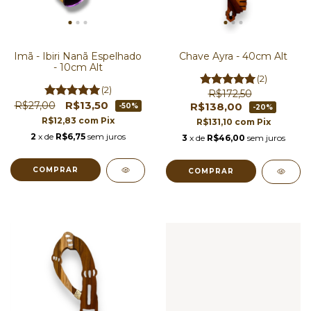
Imã - Ibiri Nanã Espelhado
Chave Ayra - 40cm Alt
- 10cm Alt
(2)
(2)
R$172,50
R$13,50
R$27,00
R$138,00
-50%
-20%
R$12,83
com
Pix
R$131,10
com
Pix
2
x de
R$6,75
sem juros
3
x de
R$46,00
sem juros