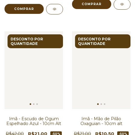
DESCONTO POR
DESCONTO POR
QUANTIDADE
QUANTIDADE
Imã - Escudo de Ogum
Imã - Mão de Pilão
Espelhado Azul - 10cm Alt
Oxaguian - 10cm alt
R$21,00
R$10,50
R$42,00
R$21,00
-50%
-50%