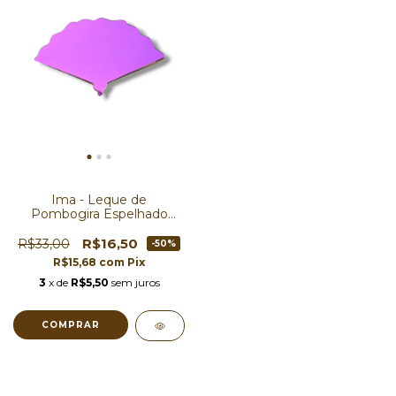
Ima - Leque de
Pombogira Espelhado
Roxo - 10cm Larg
R$16,50
R$33,00
-50%
R$15,68
com
Pix
3
x de
R$5,50
sem juros