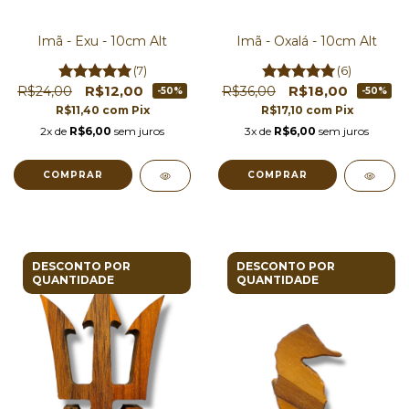
Imã - Exu - 10cm Alt
Imã - Oxalá - 10cm Alt
(7)
(6)
R$12,00
R$18,00
R$24,00
R$36,00
-50%
-50%
R$11,40
com
Pix
R$17,10
com
Pix
2x de
R$6,00
sem juros
3x de
R$6,00
sem juros
DESCONTO POR
DESCONTO POR
QUANTIDADE
QUANTIDADE