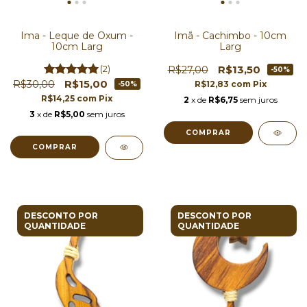
Ima - Leque de Oxum -
Imã - Cachimbo - 10cm
10cm Larg
Larg
(2)
R$13,50
R$27,00
-50%
R$15,00
R$30,00
R$12,83
com
Pix
-50%
R$14,25
com
Pix
2
x de
R$6,75
sem juros
3
x de
R$5,00
sem juros
DESCONTO POR
DESCONTO POR
QUANTIDADE
QUANTIDADE