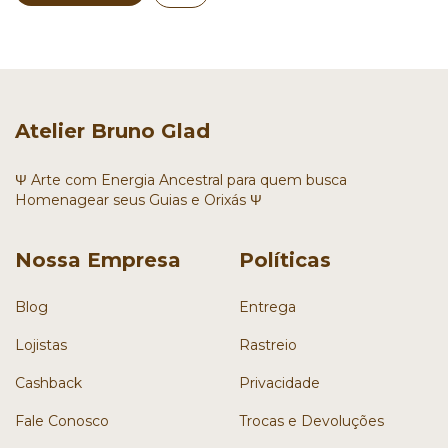
Atelier Bruno Glad
Ψ Arte com Energia Ancestral para quem busca
Homenagear seus Guias e Orixás Ψ
Nossa Empresa
Políticas
Blog
Entrega
Lojistas
Rastreio
Cashback
Privacidade
Fale Conosco
Trocas e Devoluções