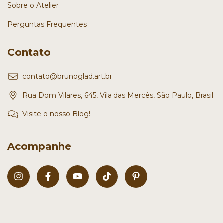
Sobre o Atelier
Perguntas Frequentes
Contato
contato@brunoglad.art.br
Rua Dom Vilares, 645, Vila das Mercês, São Paulo, Brasil
Visite o nosso Blog!
Acompanhe