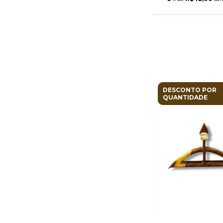
DESCONTO POR
QUANTIDADE